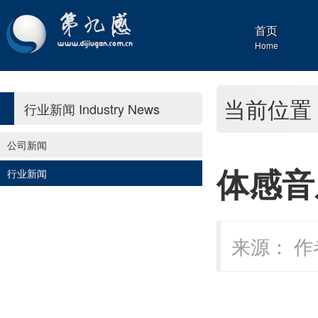
首页
Home
当前位置
行业新闻
Industry News
公司新闻
体感音
行业新闻
来源： 作者