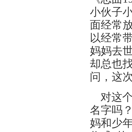
小伙子
面经常
以经常
妈妈去
却总也
问，这
对这
名字吗
妈和少