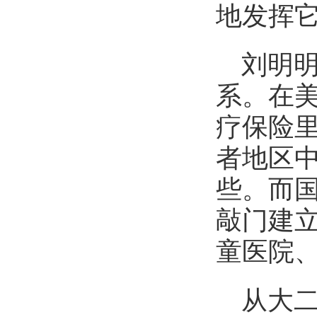
地发挥
刘明
系。在
疗保险
者地区
些。而
敲门建
童医院
从大