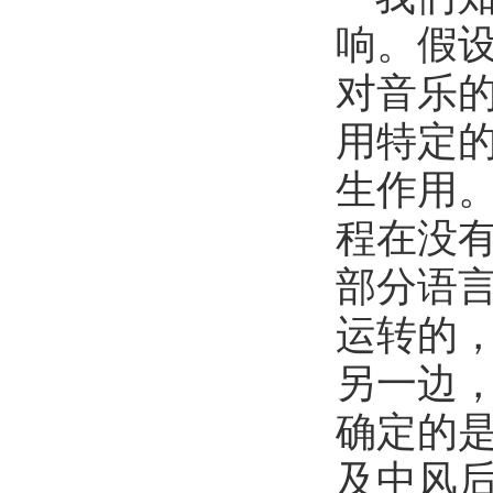
响。假
对音乐
用特定
生作用
程在没
部分语
运转的
另一边
确定的
及中风