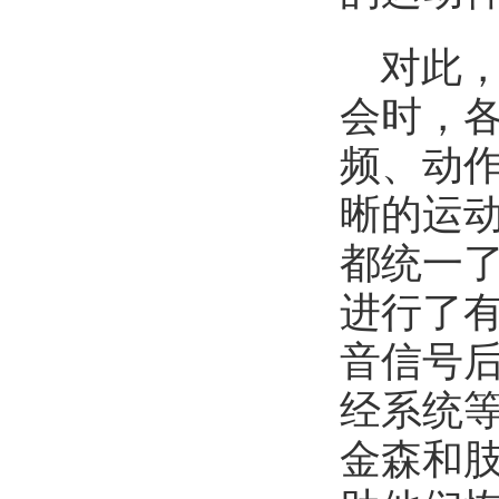
对此
会时，
频、动
晰的运
都统一
进行了
音信号
经系统
金森和