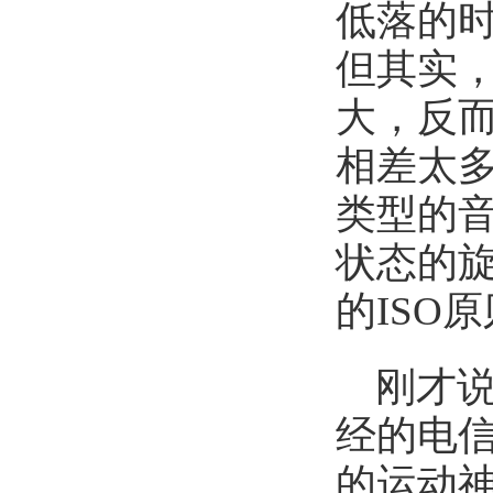
低落的
但其实
大，反
相差太
类型的
状态的
的ISO
刚才
经的电
的运动