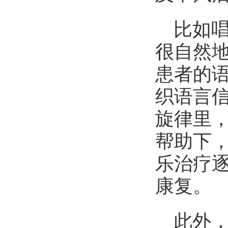
比如唱
很自然地
患者的
织语言
旋律里
帮助下
乐治疗
康复。
此外