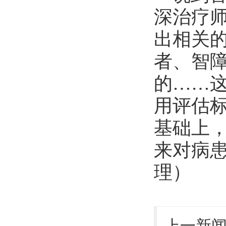
深治疗
出相关
者、智
的……
用评估
基础上
来对病
理）
上一新