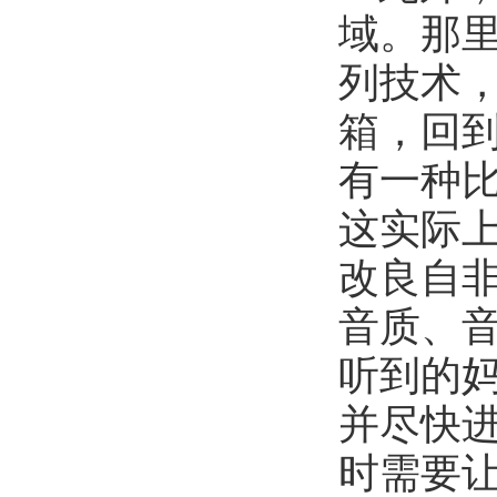
域。那
列技术
箱，回
有一种比
这实际
改良自
音质、
听到的
并尽快
时需要