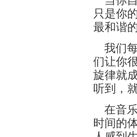
当你
只是你
最和谐
我们
们让你
旋律就成
听到，
在音
时间的
人感到