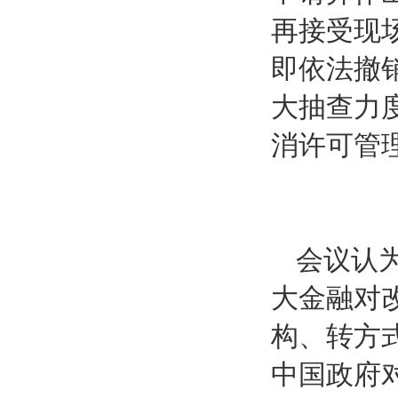
再接受现
即依法撤
大抽查力
消许可管
会议认
大金融对
构、转方
中国政府