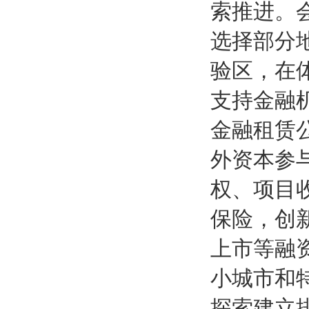
索推进。
选择部分
验区，在
支持金融
金融租赁
外资本参
权、项目
保险，创
上市等融
小城市和
探索建立