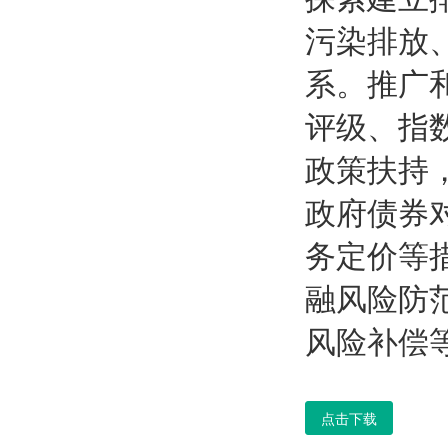
污染排放
系。推广
评级、指
政策扶持
政府债券
务定价等
融风险防
风险补偿
点击下载