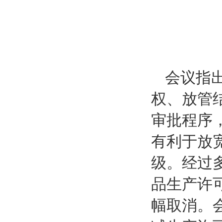
会议指
权、放管
审批程序
有利于放
级。经过
品生产许
幅取消。