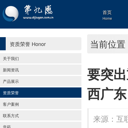
首页
Home
当前位置
资质荣誉
Honor
关于我们
要突出
新闻资讯
产品展示
西广东
资质荣誉
客户案例
联系方式
来源：互联
音药