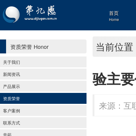
首页
Home
当前位置
资质荣誉
Honor
关于我们
验主要
新闻资讯
产品展示
资质荣誉
来源：互联
客户案例
联系方式
音药