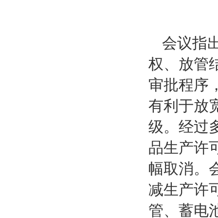
会议指
权、放管
审批程序
有利于放
级。经过
品生产许
幅取消。
减生产许
管、蓄电