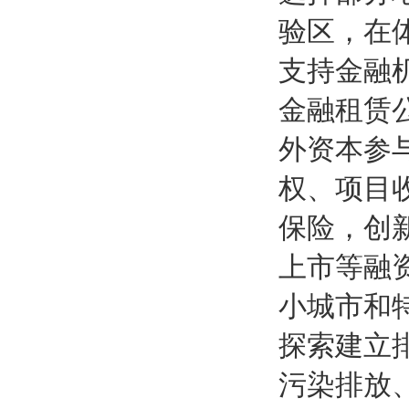
验区，在
支持金融
金融租赁
外资本参
权、项目
保险，创
上市等融
小城市和
探索建立
污染排放