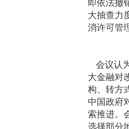
即依法撤
大抽查力
消许可管
会议认
大金融对
构、转方
中国政府
索推进。
选择部分