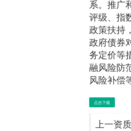
系。推广
评级、指
政策扶持
政府债券
务定价等
融风险防
风险补偿
点击下载
上一资