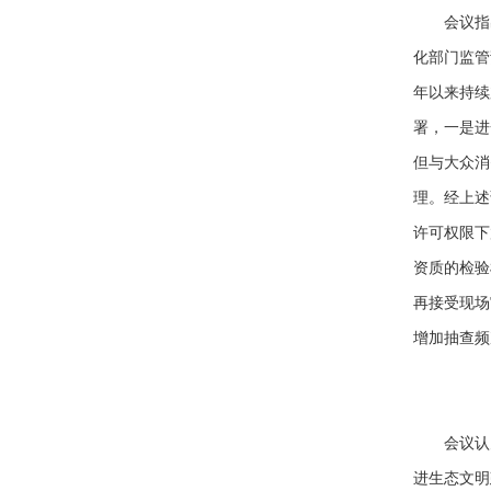
会议指
化部门监管
年以来持续
署，一是进
但与大众消
理。经上述
许可权限下
资质的检验
再接受现场
增加抽查频
会议认
进生态文明