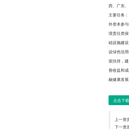
西、广东、
主要任务：
外资本参与
境责任类保
础设施建设
设绿色信用
策扶持，建
善收益和成
融健康发展
点击下
上一资
下一资