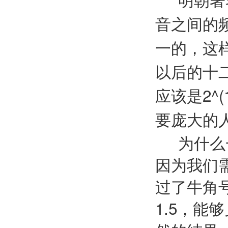
音之间的
一的，这
以后的十
应该是2^
要庞大的
为什么一
因为我们
过了牛角号
1.5，