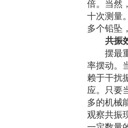
倍。当然
十次测量
多个铅坠
共振
摆最重要
率摆动。
赖于干扰
应。只要
多的机械
观察共振
一定数量