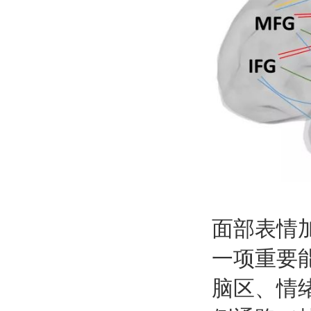
面部表情
一项重要
脑区、情