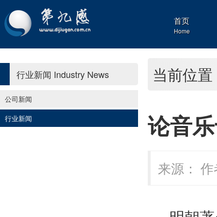
首页
Home
当前位置
行业新闻
Industry News
公司新闻
论音乐
行业新闻
来源： 作者
明朝著名