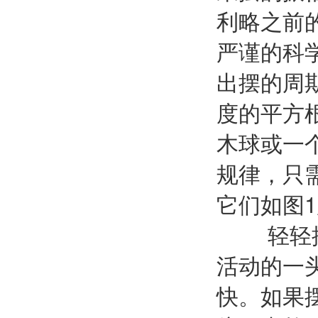
利略之前
严谨的科
出摆的周
度的平方
木球或一
规律，只
它们如图
轻轻推动
活动的一
快。如果