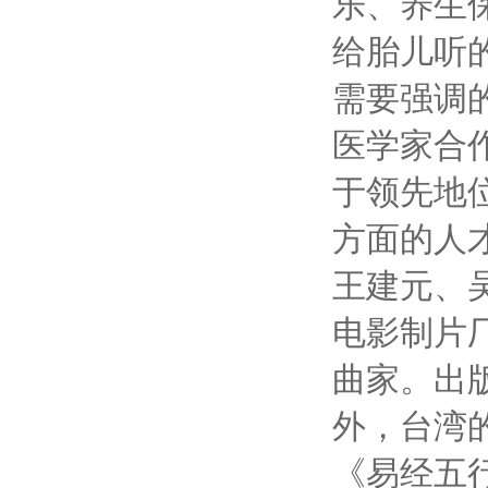
乐、养生
给胎儿听
需要强调
医学家合
于领先地
方面的人
王建元、
电影制片
曲家。出
外，台湾
《易经五