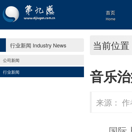
首页
Home
当前位置
行业新闻
Industry News
公司新闻
音乐治
行业新闻
来源： 作者
国际上针