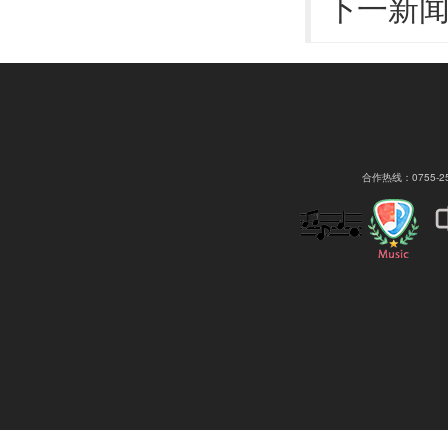
下一新
合作热线：0755-2