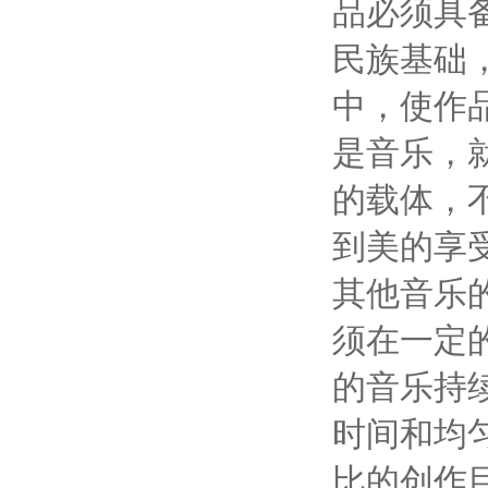
品必须具
民族基础
中，使作
是音乐，
的载体，
到美的享
其他音乐
须在一定
的音乐持
时间和均
比的创作