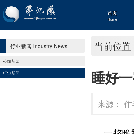
首页
Home
当前位置
行业新闻
Industry News
公司新闻
睡好一
行业新闻
来源： 作者
一整晚翻