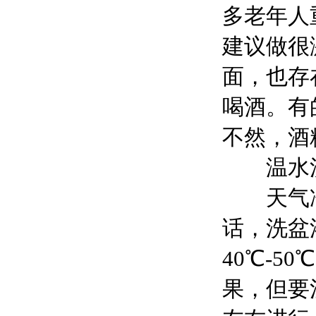
多老年人
建议做很
面，也存
喝酒。有
不然，酒
温水
天气冷
话，洗盆
40℃-
果，但要