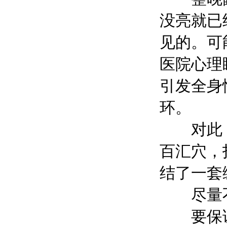
没亮就已
见的。可
医院心理
引发全身
环。
对此，
百汇穴，
结了一套
尽量不
要保证