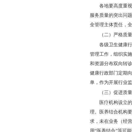
各地要高度重
服务质量的突出问
全管理主体责任，
（二）严格质
各级卫生健康
管理工作，组织实
和资源分布双向转
健康行政部门定期
单，作为开展行业
（三）促进质
医疗机构设立
理。医养结合机构
求，未在业务（经营
用“医养结合”等可