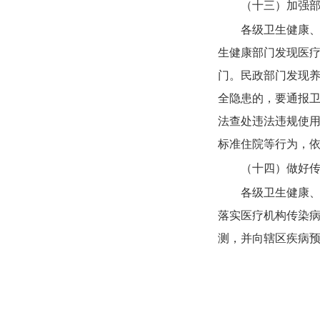
（十三）加强
各级卫生健康
生健康部门发现医
门。民政部门发现
全隐患的，要通报
法查处违法违规使
标准住院等行为，
（十四）做好
各级卫生健康
落实医疗机构传染
测，并向辖区疾病