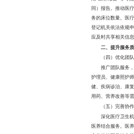
同）报告。推动医
务的床位数量。医
登记机关依法依规
应及时共享相关信
二、提升服务
（四）优化团
推广团队服务
护理员、健康照护
健、疾病诊治、康
用药、营养改善等
（五）完善协
深化医疗卫生
医养结合服务。医