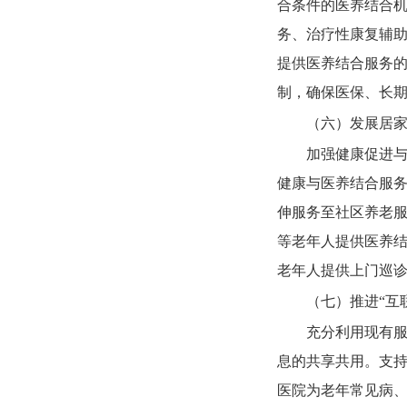
合条件的医养结合机
务、治疗性康复辅
提供医养结合服务
制，确保医保、长
（六）发展居
加强健康促进
健康与医养结合服
伸服务至社区养老
等老年人提供医养
老年人提供上门巡
（七）推进“互
充分利用现有
息的共享共用。支
医院为老年常见病