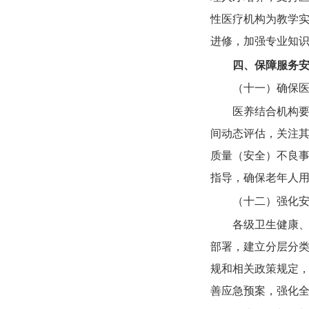
性医疗机构为教学
进修，加强专业知
四、保障服务
（十一）确保
医养结合机构
间动态评估，关注
质量（安全）不良
指导，确保老年人
（十二）强化
各级卫生健康
部署，建立分层分
规和相关政策规定
善应急预案，强化