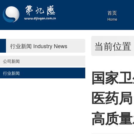
首页
Home
当前位置
行业新闻
Industry News
公司新闻
国家卫
行业新闻
医药局
高质量