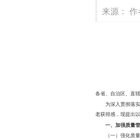
来源： 作者
各省、自治区、直
为深入贯彻落
老获得感，现提出
一、加强质量
（一）强化质