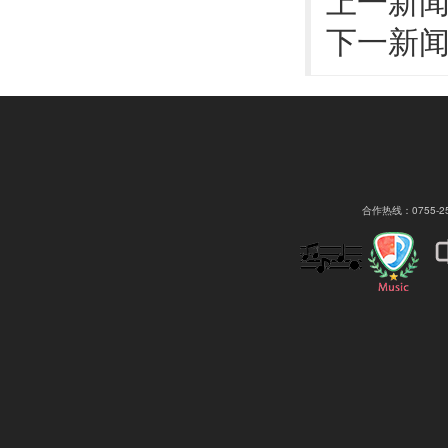
下一新
合作热线：0755-2