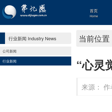
首页
Home
当前位置
行业新闻
Industry News
公司新闻
“心灵
行业新闻
来源： 作者