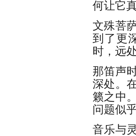
何让它真
文殊菩
到了更
时，远
那笛声
深处。
籁之中
问题似
音乐与