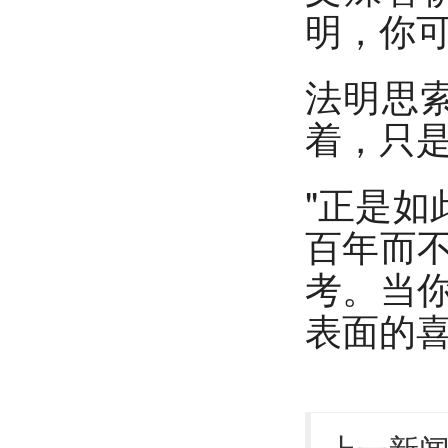
明，你
法明思
着，只是
"正是如
百年而
考。当
表面的喜
上一新