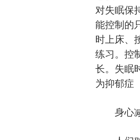
对失眠保
能控制的
时上床、
练习。控
长。失眠
为抑郁症
身心减