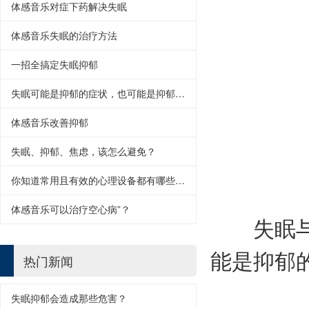
体感音乐对症下药解决失眠
体感音乐失眠的治疗方法
一招全搞定失眠抑郁
失眠可能是抑郁的症状，也可能是抑郁的诱因
体感音乐改善抑郁
失眠、抑郁、焦虑，该怎么避免？
你知道常用且有效的心理设备都有哪些吗？
体感音乐可以治疗空心病”？
失眠与抑
能是抑郁
热门新闻
失眠抑郁会造成那些危害？