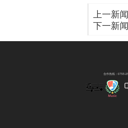
上一新
下一新
合作热线：0755-2