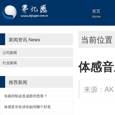
首页
Home
当前位置
新闻资讯
News
公司新闻
体感音
行业新闻
推荐新闻
来源：AK 
失眠抑郁会造成那些危害？
体感音乐告诉你如何睡个好觉