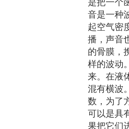
是把一个
音是一种
起空气密
播，声音
的骨膜，
样的波动
来。在液
混有横波
数，为了
可以是具
果把它们