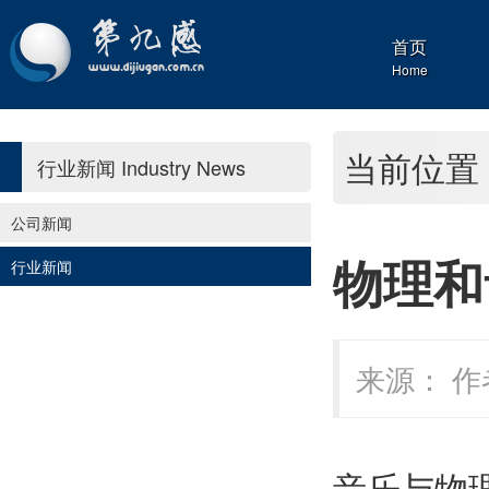
首页
Home
当前位置
行业新闻
Industry News
公司新闻
物理和
行业新闻
来源： 作者
音乐与物