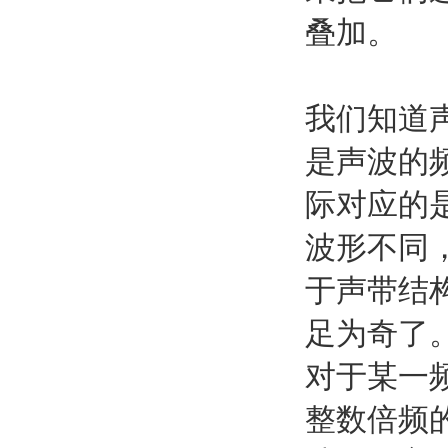
叠加。
我们知道
是声波的
际对应的
波形不同
于声带结
足为奇了
对于某一
整数倍频