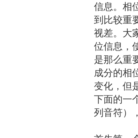
信息。相
到比较重
视差。大
位信息，
是那么重
成分的相
变化，但
下面的一
列音符）