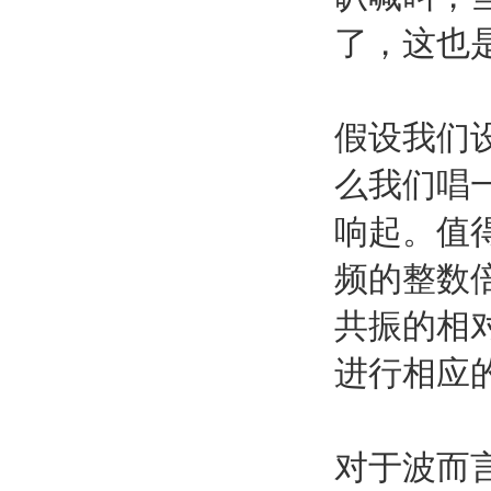
了，这也
假设我们
么我们唱
响起。值
频的整数
共振的相
进行相应
对于波而