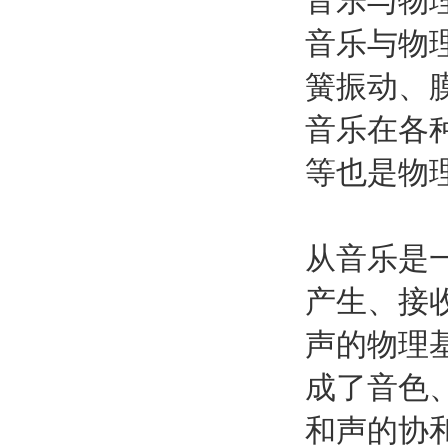
音乐与物
簧振动、
音乐在各
等也是物
从音乐是
产生、接
声的物理
成了音色
和声的协