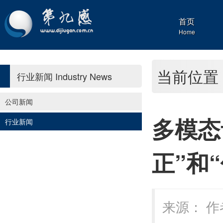
首页
Home
当前位置
行业新闻
Industry News
公司新闻
多模态
行业新闻
正”和
来源： 作者