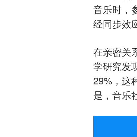
音乐时，
经同步效
在亲密关
学研究发
29%，这
是，音乐