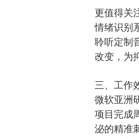
更值得关
情绪识别
聆听定制
改变，为
三、工作
微软亚洲
项目完成
泌的精准刺